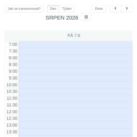
Jak se zarezervovat?
Den
Týden
Dnes
SRPEN 2026
PÁ 7.8.
7:00
7:30
8:00
8:30
9:00
9:30
10:00
10:30
11:00
11:30
12:00
12:30
13:00
13:30