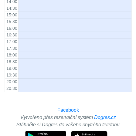
14:00
14:30
15:00
15:30
16:00
16:30
17:00
17:30
18:00
18:30
19:00
19:30
20:00
20:30
Facebook
Vytvořeno přes rezervační systém
Dogres.cz
Stáhněte si Dogres do vašeho chytrého telefonu